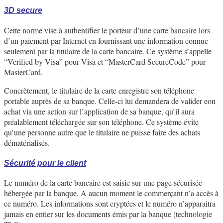
3D secure
Cette norme vise à authentifier le porteur d’une carte bancaire lors
d’un paiement par Internet en fournissant une information connue
seulement par la titulaire de la carte bancaire. Ce système s’appelle
“Verified by Visa” pour Visa et “MasterCard SecureCode” pour
MasterCard.
Concrètement, le titulaire de la carte enregistre son téléphone
portable auprès de sa banque. Celle-ci lui demandera de valider eon
achat via une action sur l’application de sa banque, qu’il aura
préalablement téléchargée sur son téléphone. Ce système évite
qu’une personne autre que le titulaire ne puisse faire des achats
dématérialisés.
Sécurité pour le client
Le numéro de la carte bancaire est saisie sur une page sécurisée
hébergée par la banque. A aucun moment le commerçant n’a accès à
ce numéro. Les informations sont cryptées et le numéro n’apparaitra
jamais en entier sur les documents émis par la banque (technologie