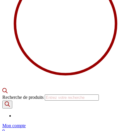
Recherche de produits
Mon compte
0