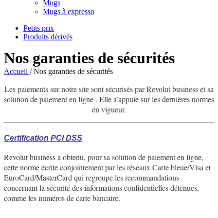
Mugs
Mugs à expresso
Petits prix
Produits dérivés
Nos garanties de sécurités
Accueil
/
Nos garanties de sécurités
Les paiements sur notre site sont sécurisés par Revolut business et sa
solution de paiement en ligne . Elle s’appuie sur les dernières normes
en vigueur.
Certification PCI DSS
Revolut business a obtenu, pour sa solution de paiement en ligne,
cette norme écrite conjointement par les réseaux Carte bleue/Visa et
EuroCard/MasterCard qui regroupe les recommandations
concernant la sécurité des informations confidentielles détenues,
comme les numéros de carte bancaire.