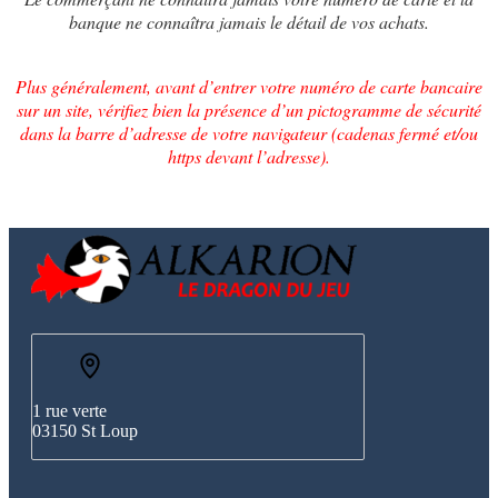
banque ne connaîtra jamais le détail de vos achats.
Plus généralement, avant d’entrer votre numéro de carte bancaire
sur un site, vérifiez bien la présence d’un pictogramme de sécurité
dans la barre d’adresse de votre navigateur (cadenas fermé et/ou
https devant l’adresse).
1 rue verte
03150 St Loup