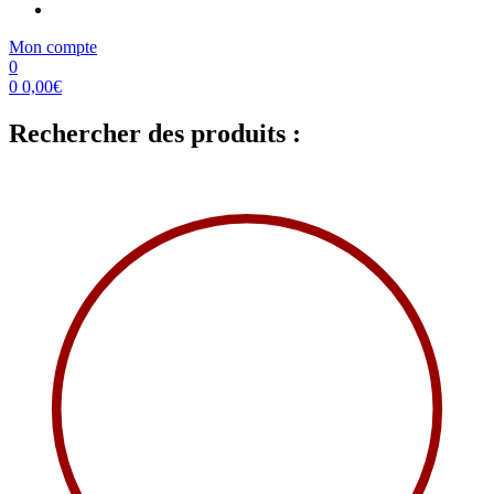
Mon compte
0
0
0,00
€
Rechercher des produits :