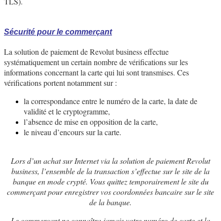
TLS).
Sécurité pour le commerçant
La solution de paiement de Revolut business effectue
systématiquement un certain nombre de vérifications sur les
informations concernant la carte qui lui sont transmises. Ces
vérifications portent notamment sur :
la correspondance entre le numéro de la carte, la date de
validité et le cryptogramme,
l’absence de mise en opposition de la carte,
le niveau d’encours sur la carte.
Lors d’un achat sur Internet via la solution de paiement Revolut
business, l’ensemble de la transaction s’effectue sur le site de la
banque en mode crypté. Vous quittez temporairement le site du
commerçant pour enregistrer vos coordonnées bancaire sur le site
de la banque.
Le commerçant ne connaîtra jamais votre numéro de carte et la