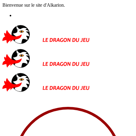
Bienvenue sur le site d'Alkarion.