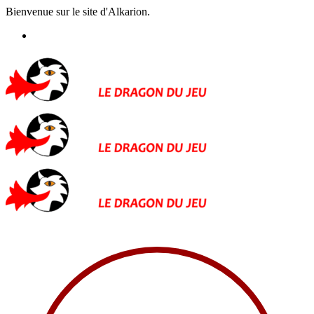
Bienvenue sur le site d'Alkarion.