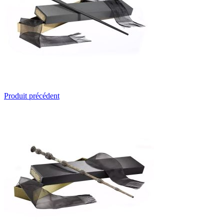
Produit précédent