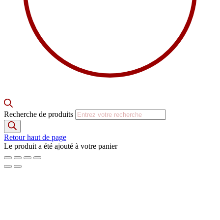
Recherche de produits
Retour haut de page
Le produit a été ajouté à votre panier