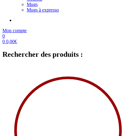
Mugs
Mugs à expresso
Mon compte
0
0
0,00
€
Rechercher des produits :