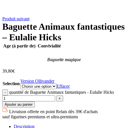
Produit suivant
Baguette Animaux fantastiques
– Eulalie Hicks
Age (à partir de)
Convivialité
Baguette magique
39,80
€
Version Ollivander
Selection
Effacer
quantité de Baguette Animaux fantastiques - Eulalie Hicks
Ajouter au panier
Livraison offerte en point Relais dès 39€ d'achats
sauf figurines premiums et ultra-premiums
Description