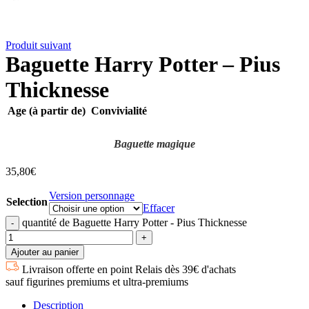
Produit suivant
Baguette Harry Potter – Pius
Thicknesse
Age (à partir de)
Convivialité
Baguette magique
35,80
€
Version personnage
Selection
Effacer
quantité de Baguette Harry Potter - Pius Thicknesse
Ajouter au panier
Livraison offerte en point Relais dès 39€ d'achats
sauf figurines premiums et ultra-premiums
Description