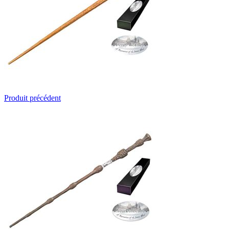
Produit précédent