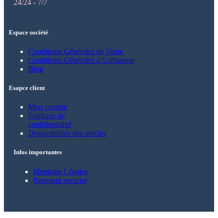
24/24 - 7/7
Espace société
Conditions Générales de Vente
Conditions Générales d’Utilisation
Blog
Esapce client
Mon compte
Politique de
confidentialité
Disponibilités des articles
Infos importantes
Mentions Légales
Paiement securisé