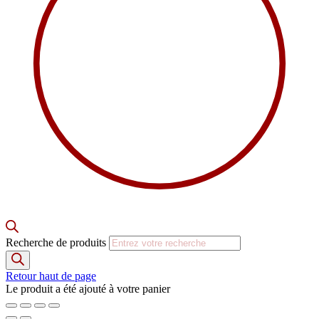
Recherche de produits
Retour haut de page
Le produit a été ajouté à votre panier