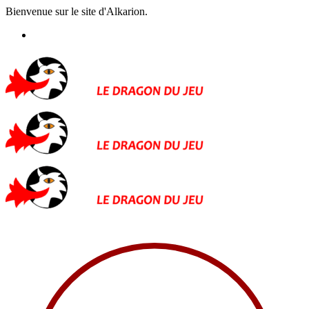
Bienvenue sur le site d'Alkarion.