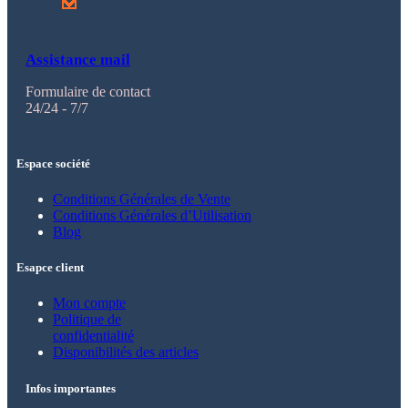
Assistance mail
Formulaire de contact
24/24 - 7/7
Espace société
Conditions Générales de Vente
Conditions Générales d’Utilisation
Blog
Esapce client
Mon compte
Politique de
confidentialité
Disponibilités des articles
Infos importantes