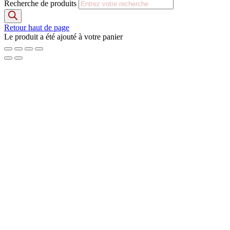
Recherche de produits
Retour haut de page
Le produit a été ajouté à votre panier