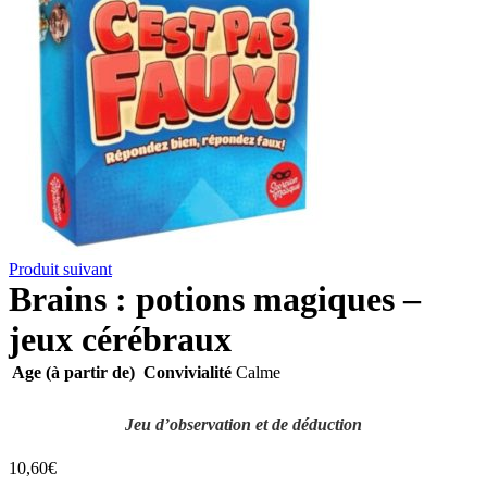
Produit suivant
Brains : potions magiques –
jeux cérébraux
Age (à partir de)
Convivialité
Calme
Jeu d’observation et de déduction
10,60
€