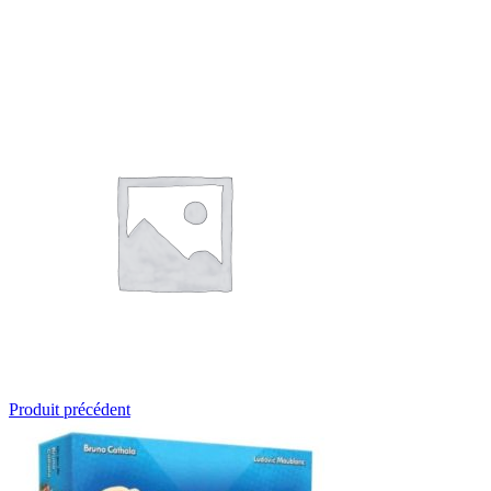
Produit précédent