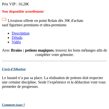
Prix VIP : 10,28€
Non disponible actuellement
Livraison offerte en point Relais dès 39€ d'achats
sauf figurines premiums et ultra-premiums
Description
Détails
Vidéo
Avec
Brains : potions magiques
, trouvez les bons mélanges afin de
compléter votre grimoire.
L’avis d’Alkarion
Le hasard n’a pas sa place. La réalisation de potions doit respecter
une certaine discipline. Seule l’expérience et la déduction vont vous
permettre de progresser.
Comment jouer ?