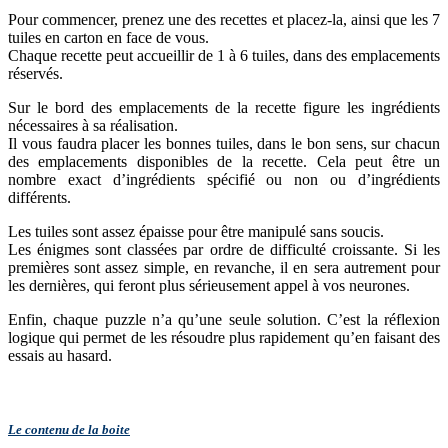
Pour commencer, prenez une des recettes et placez-la, ainsi que les 7
tuiles en carton en face de vous.
Chaque recette peut accueillir de 1 à 6 tuiles, dans des emplacements
réservés.
Sur le bord des emplacements de la recette figure les ingrédients
nécessaires à sa réalisation.
Il vous faudra placer les bonnes tuiles, dans le bon sens, sur chacun
des emplacements disponibles de la recette. Cela peut être un
nombre exact d’ingrédients spécifié ou non ou d’ingrédients
différents.
Les tuiles sont assez épaisse pour être manipulé sans soucis.
Les énigmes sont classées par ordre de difficulté croissante. Si les
premières sont assez simple, en revanche, il en sera autrement pour
les dernières, qui feront plus sérieusement appel à vos neurones.
Enfin, chaque puzzle n’a qu’une seule solution. C’est la réflexion
logique qui permet de les résoudre plus rapidement qu’en faisant des
essais au hasard.
Le contenu de la boite