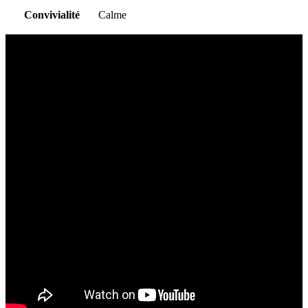
Convivialité
Calme