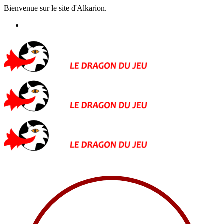
Bienvenue sur le site d'Alkarion.