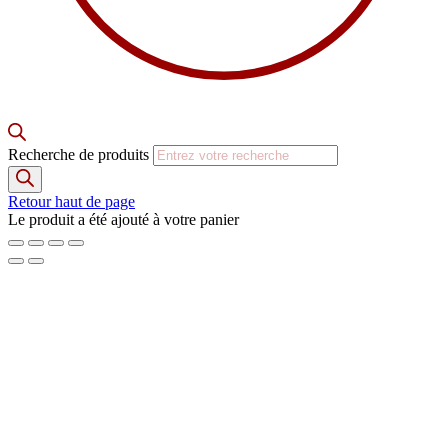
Recherche de produits
Retour haut de page
Le produit a été ajouté à votre panier