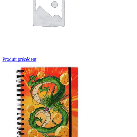
Produit précédent