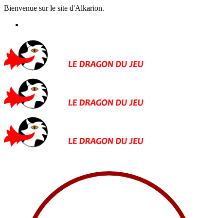
Bienvenue sur le site d'Alkarion.