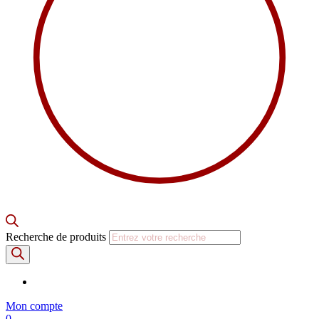
Recherche de produits
Mon compte
0