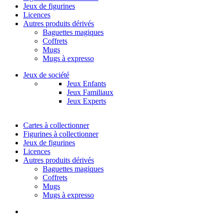
Jeux de figurines
Licences
Autres produits dérivés
Baguettes magiques
Coffrets
Mugs
Mugs à expresso
Jeux de société
Jeux Enfants
Jeux Familiaux
Jeux Experts
Cartes à collectionner
Figurines à collectionner
Jeux de figurines
Licences
Autres produits dérivés
Baguettes magiques
Coffrets
Mugs
Mugs à expresso