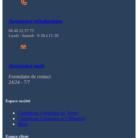
Assistance téléphonique
06.46.22.57.75
Lundi - Samedi : 9:30 à 11:30
Assistance mail
Formulaire de contact
24/24 - 7/7
Espace société
Conditions Générales de Vente
Conditions Générales d’Utilisation
Blog
Esapce client