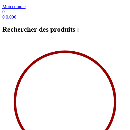
Mon compte
0
0
0,00
€
Rechercher des produits :