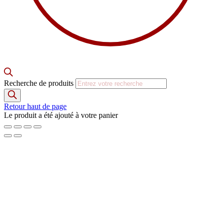
Recherche de produits
Retour haut de page
Le produit a été ajouté à votre panier