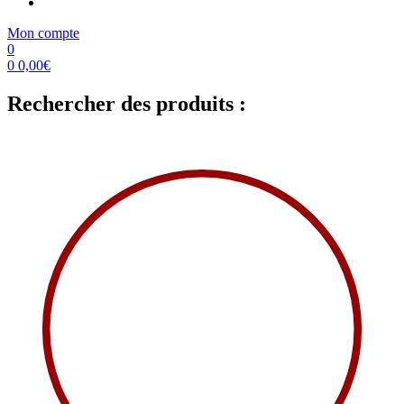
Mon compte
0
0
0,00
€
Rechercher des produits :