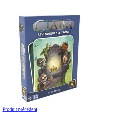
Produit précédent