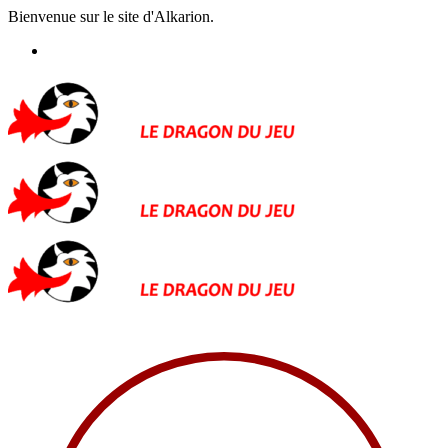
Bienvenue sur le site d'Alkarion.