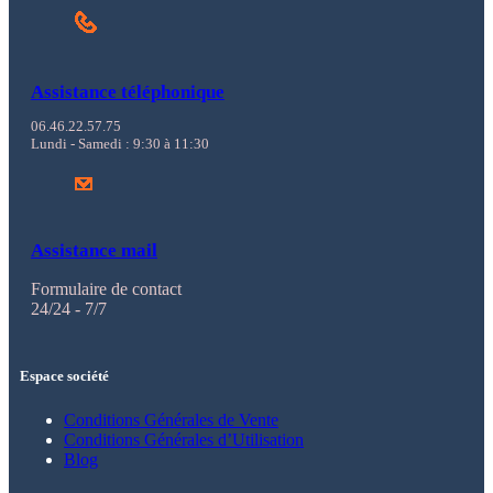
Assistance téléphonique
06.46.22.57.75
Lundi - Samedi : 9:30 à 11:30
Assistance mail
Formulaire de contact
24/24 - 7/7
Espace société
Conditions Générales de Vente
Conditions Générales d’Utilisation
Blog