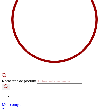
Recherche de produits
Mon compte
0