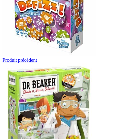
Produit précédent