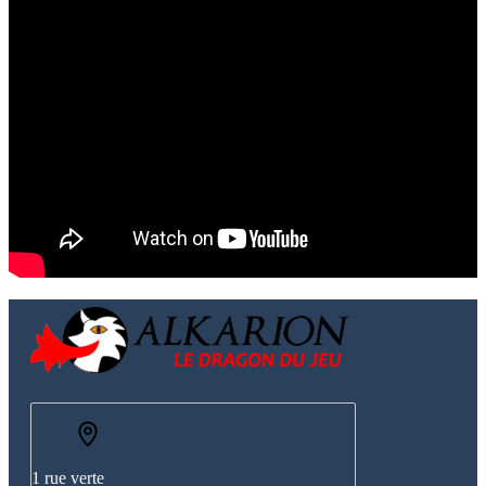
1 rue verte