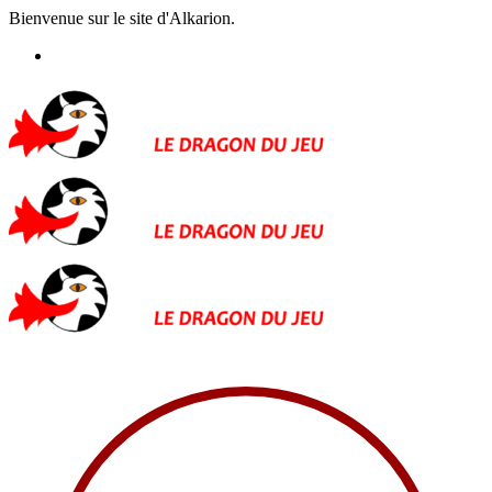
Bienvenue sur le site d'Alkarion.