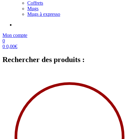
Coffrets
Mugs
Mugs à expresso
Mon compte
0
0
0,00
€
Rechercher des produits :