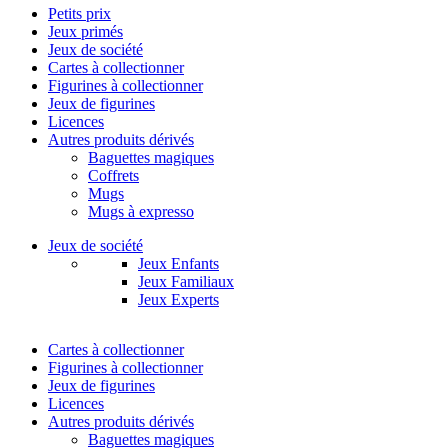
Petits prix
Jeux primés
Jeux de société
Cartes à collectionner
Figurines à collectionner
Jeux de figurines
Licences
Autres produits dérivés
Baguettes magiques
Coffrets
Mugs
Mugs à expresso
Jeux de société
Jeux Enfants
Jeux Familiaux
Jeux Experts
Cartes à collectionner
Figurines à collectionner
Jeux de figurines
Licences
Autres produits dérivés
Baguettes magiques