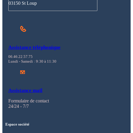
03150 St Loup
Assistance téléphonique
06.46.22.57.75
Lundi - Samedi : 9:30 à 11:30
Assistance mail
Formulaire de contact
24/24 - 7/7
Espace société