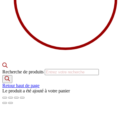
Recherche de produits
Retour haut de page
Le produit a été ajouté à votre panier