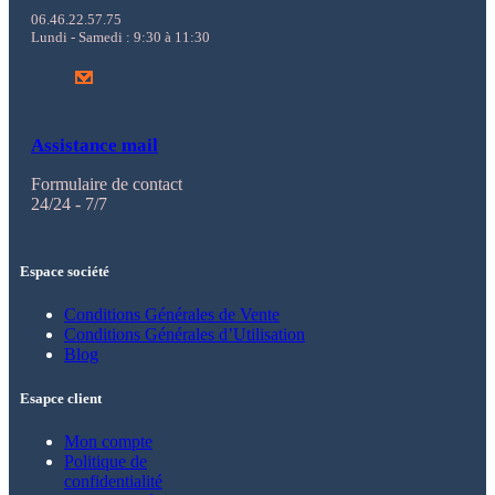
06.46.22.57.75
Lundi - Samedi : 9:30 à 11:30
Assistance mail
Formulaire de contact
24/24 - 7/7
Espace société
Conditions Générales de Vente
Conditions Générales d’Utilisation
Blog
Esapce client
Mon compte
Politique de
confidentialité