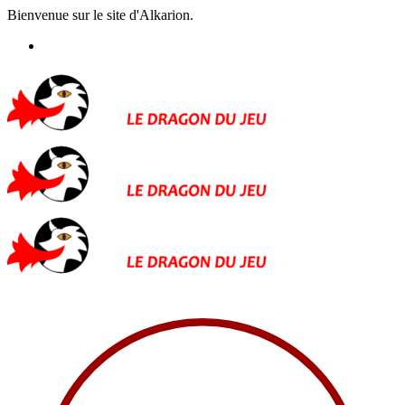
Bienvenue sur le site d'Alkarion.