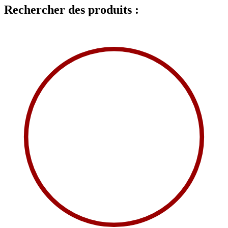
Rechercher des produits :