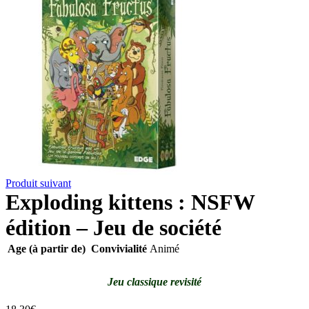
Produit suivant
Exploding kittens : NSFW
édition – Jeu de société
Age (à partir de)
Convivialité
Animé
Jeu classique revisité