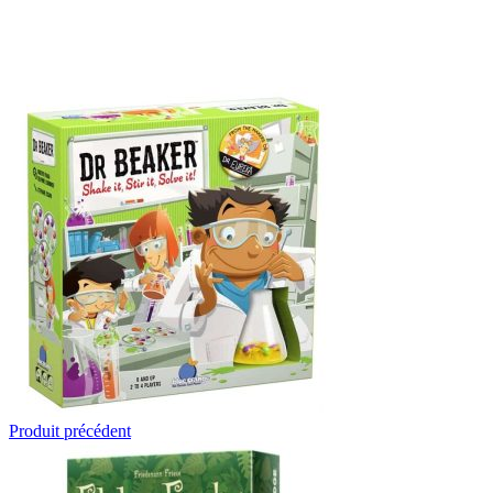
Produit précédent