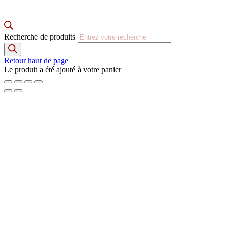
Recherche de produits
Retour haut de page
Le produit a été ajouté à votre panier