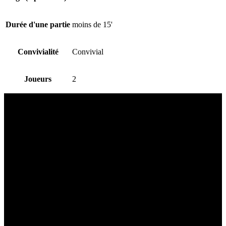
Durée d'une partie
moins de 15'
Convivialité
Convivial
Joueurs
2