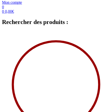
Mon compte
0
0
0,00
€
Rechercher des produits :