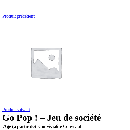
Produit précédent
Produit suivant
Go Pop ! – Jeu de société
Age (à partir de)
Convivialité
Convivial