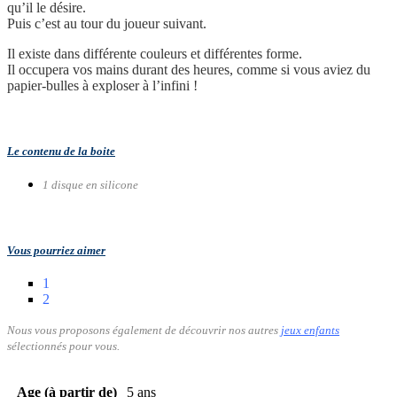
qu’il le désire.
Puis c’est au tour du joueur suivant.
Il existe dans différente couleurs et différentes forme.
Il occupera vos mains durant des heures, comme si vous aviez du
papier-bulles à exploser à l’infini !
Le contenu de la boite
1 disque en silicone
Vous pourriez aimer
1
2
Nous vous proposons également de découvrir nos autres
jeux enfants
sélectionnés pour vous.
Age (à partir de)
5 ans