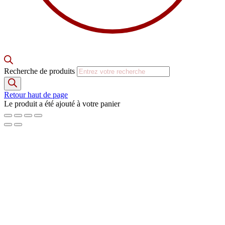
Recherche de produits
Retour haut de page
Le produit a été ajouté à votre panier