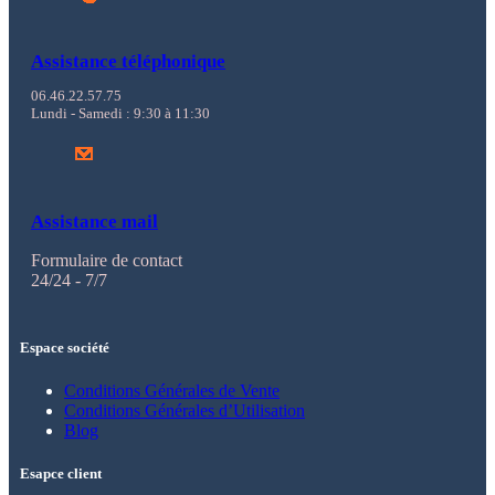
Assistance téléphonique
06.46.22.57.75
Lundi - Samedi : 9:30 à 11:30
Assistance mail
Formulaire de contact
24/24 - 7/7
Espace société
Conditions Générales de Vente
Conditions Générales d’Utilisation
Blog
Esapce client