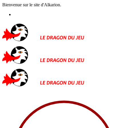
Bienvenue sur le site d'Alkarion.