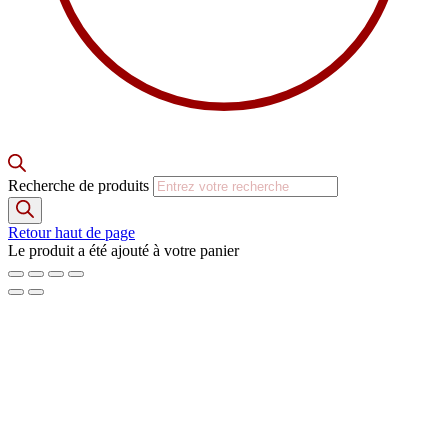
Recherche de produits
Retour haut de page
Le produit a été ajouté à votre panier