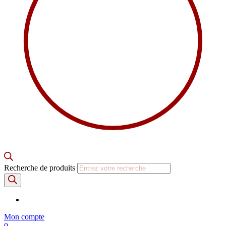
Recherche de produits
Mon compte
0