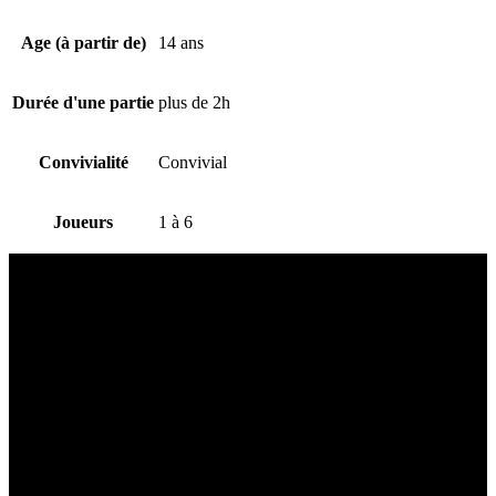
Age (à partir de)
14 ans
Durée d'une partie
plus de 2h
Convivialité
Convivial
Joueurs
1 à 6