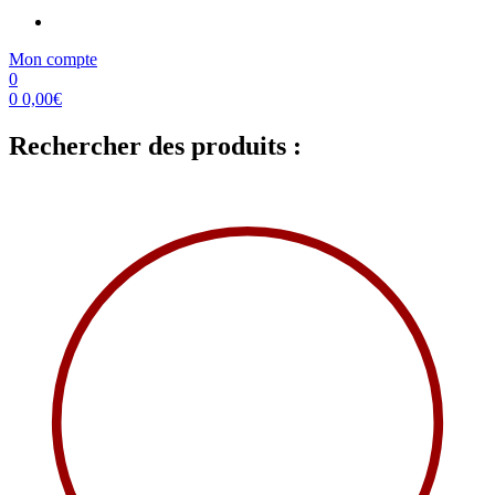
Mon compte
0
0
0,00
€
Rechercher des produits :