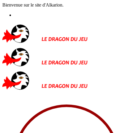
Bienvenue sur le site d'Alkarion.