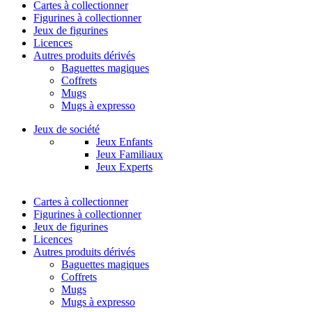
Cartes à collectionner
Figurines à collectionner
Jeux de figurines
Licences
Autres produits dérivés
Baguettes magiques
Coffrets
Mugs
Mugs à expresso
Jeux de société
Jeux Enfants
Jeux Familiaux
Jeux Experts
Cartes à collectionner
Figurines à collectionner
Jeux de figurines
Licences
Autres produits dérivés
Baguettes magiques
Coffrets
Mugs
Mugs à expresso