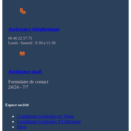
Assistance téléphonique
06.46.22.57.75
Lundi - Samedi : 9:30 à 11:30
Assistance mail
Formulaire de contact
24/24 - 7/7
Espace société
Conditions Générales de Vente
Conditions Générales d’Utilisation
Blog