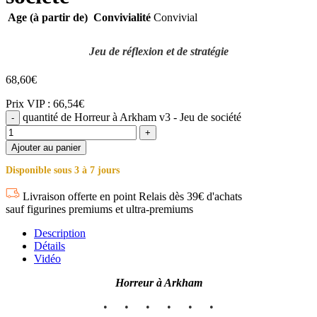
Age (à partir de)
Convivialité
Convivial
Jeu de réflexion et de stratégie
68,60
€
Prix VIP : 66,54€
quantité de Horreur à Arkham v3 - Jeu de société
Ajouter au panier
Disponible sous 3 à 7 jours
Livraison offerte en point Relais dès 39€ d'achats
sauf figurines premiums et ultra-premiums
Description
Détails
Vidéo
Horreur à Arkham
• • • • • •