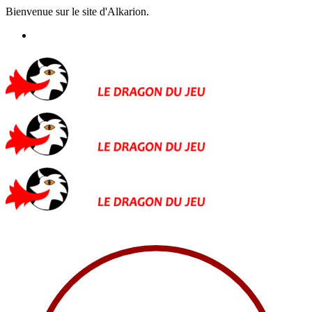
Bienvenue sur le site d'Alkarion.