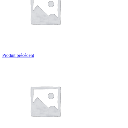
Produit précédent