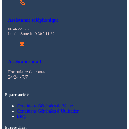
Assistance téléphonique
06.46.22.57.75
Lundi - Samedi : 9:30 à 11:30
Assistance mail
Formulaire de contact
24/24 - 7/7
Espace société
Conditions Générales de Vente
Conditions Générales d’Utilisation
Blog
Esapce client