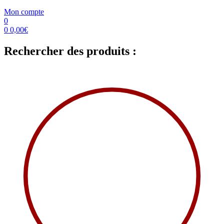
Mon compte
0
0
0,00
€
Rechercher des produits :