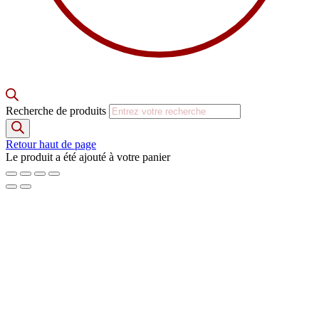
Recherche de produits
Retour haut de page
Le produit a été ajouté à votre panier