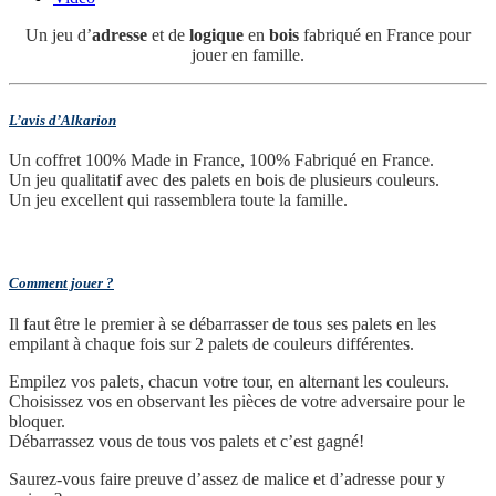
Un jeu d’
adresse
et de
logique
en
bois
fabriqué en France pour
jouer en famille.
L’avis d’Alkarion
Un coffret 100% Made in France, 100% Fabriqué en France.
Un jeu qualitatif avec des palets en bois de plusieurs couleurs.
Un jeu excellent qui rassemblera toute la famille.
Comment jouer ?
Il faut être le premier à se débarrasser de tous ses palets en les
empilant à chaque fois sur 2 palets de couleurs différentes.
Empilez vos palets, chacun votre tour, en alternant les couleurs.
Choisissez vos en observant les pièces de votre adversaire pour le
bloquer.
Débarrassez vous de tous vos palets et c’est gagné!
Saurez-vous faire preuve d’assez de malice et d’adresse pour y