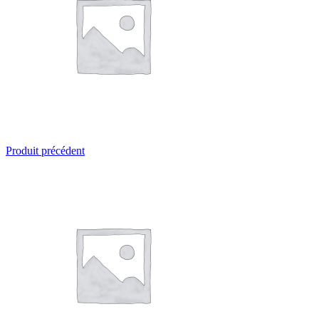
Produit précédent