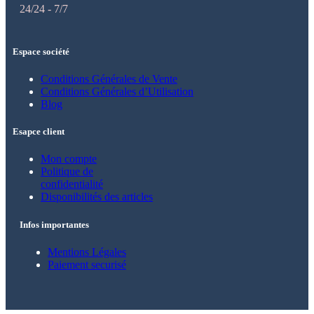
24/24 - 7/7
Espace société
Conditions Générales de Vente
Conditions Générales d’Utilisation
Blog
Esapce client
Mon compte
Politique de
confidentialité
Disponibilités des articles
Infos importantes
Mentions Légales
Paiement securisé