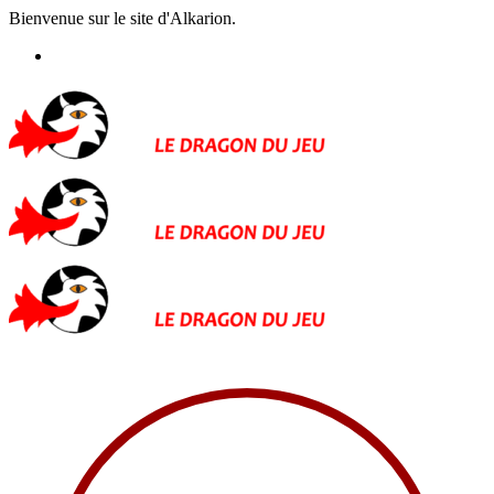
Bienvenue sur le site d'Alkarion.