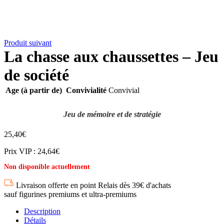
Produit suivant
La chasse aux chaussettes – Jeu
de société
Age (à partir de)
Convivialité
Convivial
Jeu de mémoire et de stratégie
25,40
€
Prix VIP : 24,64€
Non disponible actuellement
Livraison offerte en point Relais dès 39€ d'achats
sauf figurines premiums et ultra-premiums
Description
Détails