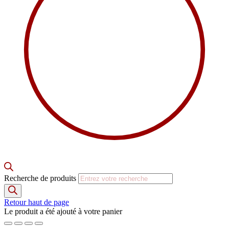
Recherche de produits
Retour haut de page
Le produit a été ajouté à votre panier