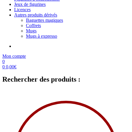
Jeux de figurines
Licences
Autres produits dérivés
Baguettes magiques
Coffrets
Mugs
Mugs à expresso
Mon compte
0
0
0,00
€
Rechercher des produits :