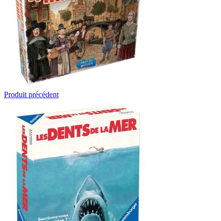
Produit précédent