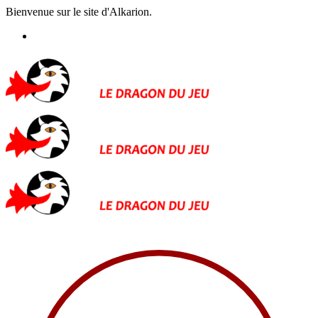
Bienvenue sur le site d'Alkarion.