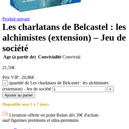
Produit suivant
Les charlatans de Belcastel : les
alchimistes (extension) – Jeu de
société
Age (à partir de)
Convivialité
Convivial
21,50
€
Prix VIP : 20,86€
quantité de Les charlatans de Belcastel : les alchimistes
(extension) - Jeu de société
Ajouter au panier
Disponible sous 3 à 7 jours
Livraison offerte en point Relais dès 39€ d'achats
sauf figurines premiums et ultra-premiums