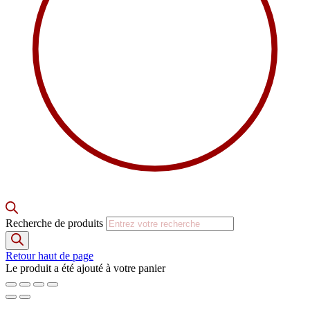
Recherche de produits
Retour haut de page
Le produit a été ajouté à votre panier