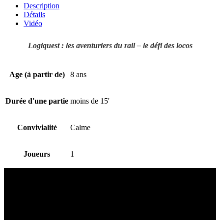
Description
Détails
Vidéo
Logiquest : les aventuriers du rail – le défi des locos
Age (à partir de)
8 ans
Durée d'une partie
moins de 15'
Convivialité
Calme
Joueurs
1