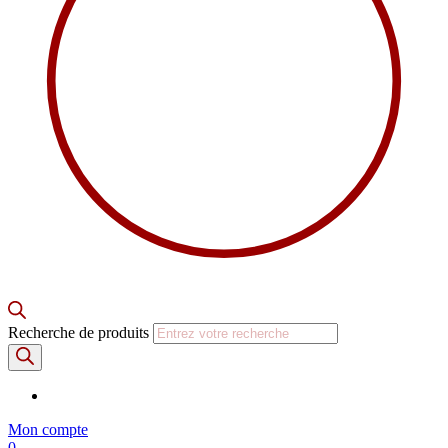
Recherche de produits
Mon compte
0