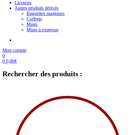
Licences
Autres produits dérivés
Baguettes magiques
Coffrets
Mugs
Mugs à expresso
Mon compte
0
0
0,00
€
Rechercher des produits :