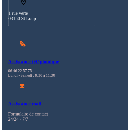
1 rue verte
03150 St Loup
Assistance téléphonique
06.46.22.57.75
Lundi - Samedi : 9:30 à 11:30
Assistance mail
Formulaire de contact
24/24 - 7/7