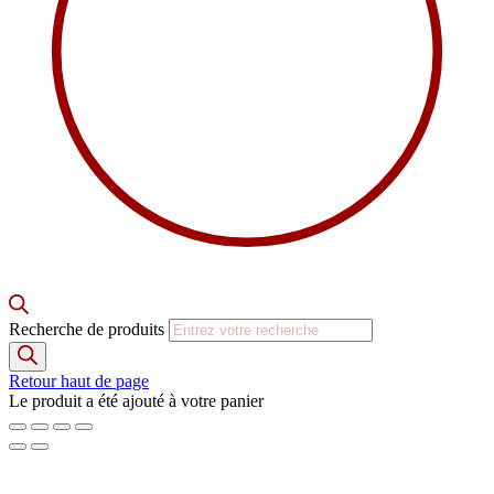
Recherche de produits
Retour haut de page
Le produit a été ajouté à votre panier