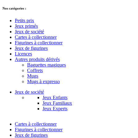
Nos catégories :
Petits prix
Jeux primés
Jeux de société
Cartes à collectionner
Figurines à collectionner
Jeux de figurines
Licences
Autres produits dérivés
Baguettes magiques
Coffrets
Mugs
Mugs à expresso
Jeux de société
Jeux Enfants
Jeux Familiaux
Jeux Experts
Cartes à collectionner
Figurines à collectionner
Jeux de figurines