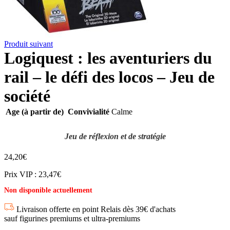
Produit suivant
Logiquest : les aventuriers du
rail – le défi des locos – Jeu de
société
Age (à partir de)
Convivialité
Calme
Jeu de réflexion et de stratégie
24,20
€
Prix VIP : 23,47€
Non disponible actuellement
Livraison offerte en point Relais dès 39€ d'achats
sauf figurines premiums et ultra-premiums