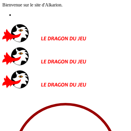
Bienvenue sur le site d'Alkarion.