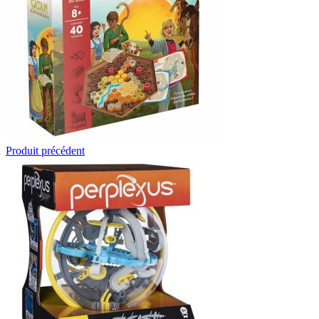
Produit précédent