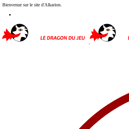
Bienvenue sur le site d'Alkarion.