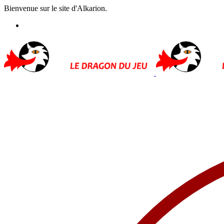
Bienvenue sur le site d'Alkarion.