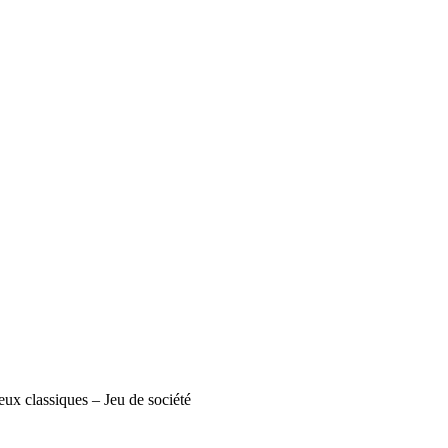
ux classiques – Jeu de société