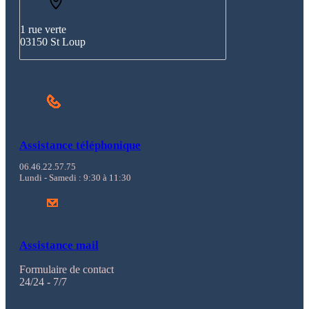
1 rue verte
03150 St Loup
Assistance téléphonique
06.46.22.57.75
Lundi - Samedi : 9:30 à 11:30
Assistance mail
Formulaire de contact
24/24 - 7/7