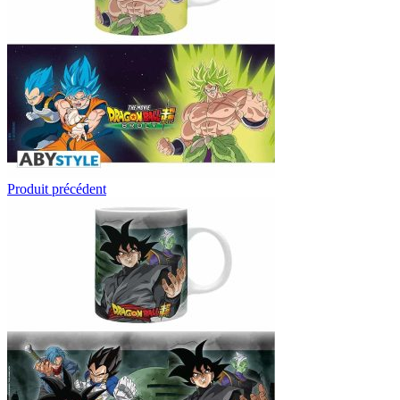
Produit précédent