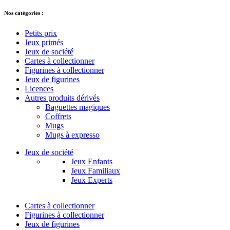
Nos catégories :
Petits prix
Jeux primés
Jeux de société
Cartes à collectionner
Figurines à collectionner
Jeux de figurines
Licences
Autres produits dérivés
Baguettes magiques
Coffrets
Mugs
Mugs à expresso
Jeux de société
Jeux Enfants
Jeux Familiaux
Jeux Experts
Cartes à collectionner
Figurines à collectionner
Jeux de figurines