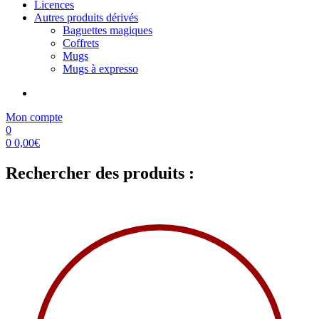
Licences
Autres produits dérivés
Baguettes magiques
Coffrets
Mugs
Mugs à expresso
Mon compte
0
0
0,00
€
Rechercher des produits :