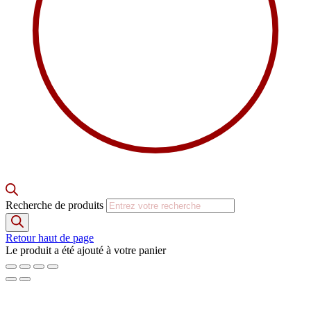
Recherche de produits
Retour haut de page
Le produit a été ajouté à votre panier