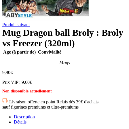
Produit suivant
Mug Dragon ball Broly : Broly
vs Freezer (320ml)
Age (à partir de)
Convivialité
Mugs
9,90
€
Prix VIP : 9,60€
Non disponible actuellement
Livraison offerte en point Relais dès 39€ d'achats
sauf figurines premiums et ultra-premiums
Description
Détails