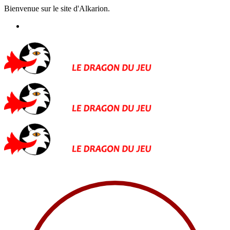
Bienvenue sur le site d'Alkarion.