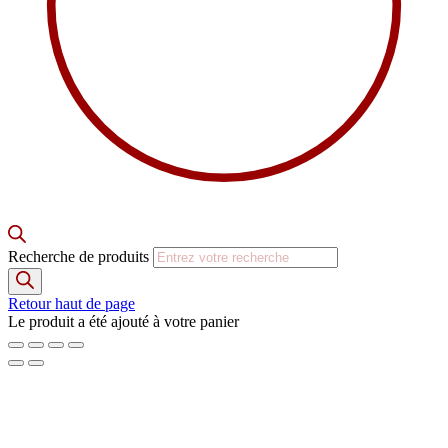
Recherche de produits
Retour haut de page
Le produit a été ajouté à votre panier