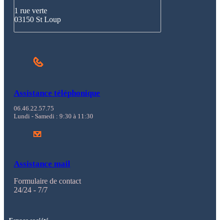
1 rue verte
03150 St Loup
Assistance téléphonique
06.46.22.57.75
Lundi - Samedi : 9:30 à 11:30
Assistance mail
Formulaire de contact
24/24 - 7/7