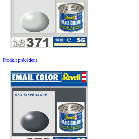
Produit précédent