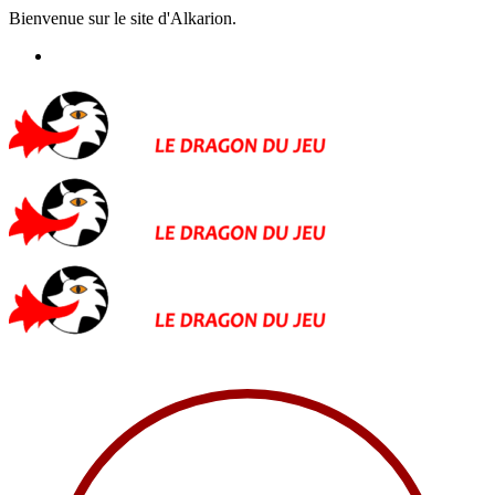
Bienvenue sur le site d'Alkarion.