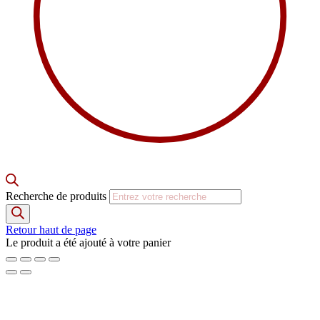
Recherche de produits
Retour haut de page
Le produit a été ajouté à votre panier