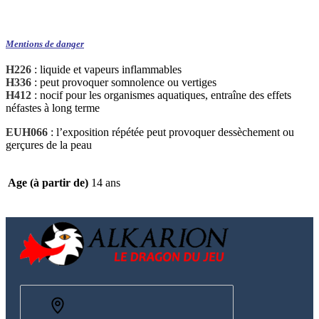
Mentions de danger
H226
: liquide et vapeurs inflammables
H336
: peut provoquer somnolence ou vertiges
H412
: nocif pour les organismes aquatiques, entraîne des effets
néfastes à long terme
EUH066
: l’exposition répétée peut provoquer dessèchement ou
gerçures de la peau
Age (à partir de)
14 ans