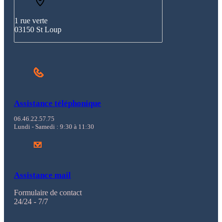
1 rue verte
03150 St Loup
Assistance téléphonique
06.46.22.57.75
Lundi - Samedi : 9:30 à 11:30
Assistance mail
Formulaire de contact
24/24 - 7/7