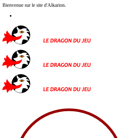
Bienvenue sur le site d'Alkarion.