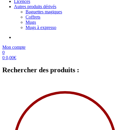
Licences
Autres produits dérivés
Baguettes magiques
Coffrets
Mugs
Mugs à expresso
Mon compte
0
0
0,00
€
Rechercher des produits :