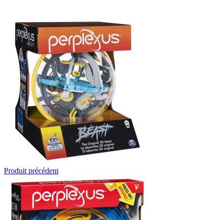
Produit précédent