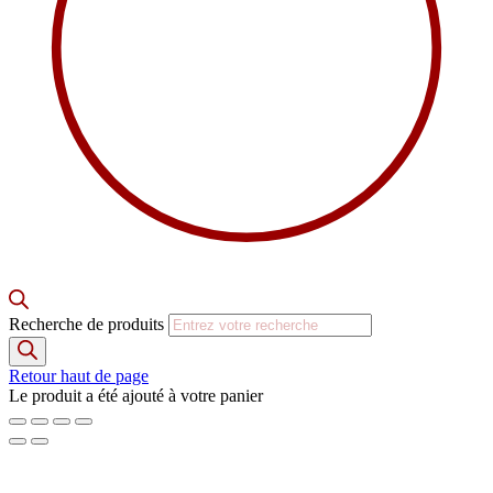
Recherche de produits
Retour haut de page
Le produit a été ajouté à votre panier