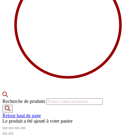
Recherche de produits
Retour haut de page
Le produit a été ajouté à votre panier