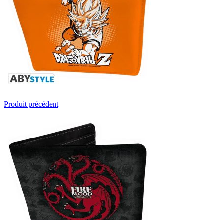
Produit précédent