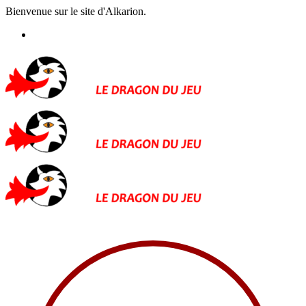
Bienvenue sur le site d'Alkarion.