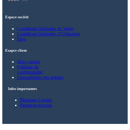
Espace société
Conditions Générales de Vente
Conditions Générales d’Utilisation
Blog
Esapce client
Mon compte
Politique de
confidentialité
Disponibilités des articles
Infos importantes
Mentions Légales
Paiement securisé