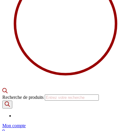
Recherche de produits
Mon compte
0