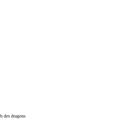
s des dragons