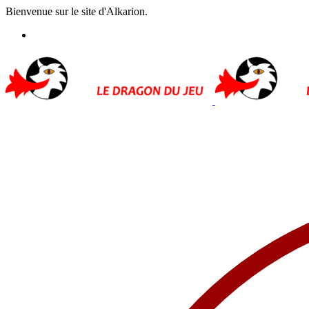
Bienvenue sur le site d'Alkarion.