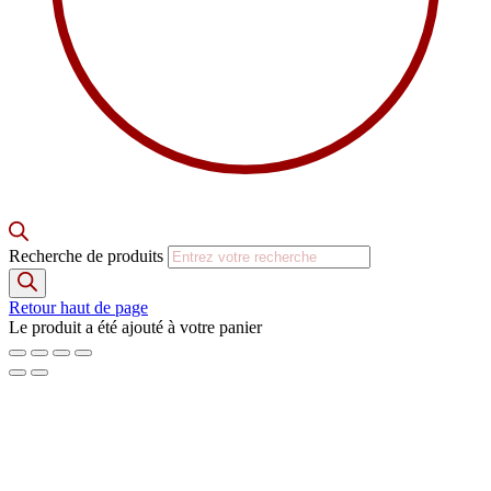
Recherche de produits
Retour haut de page
Le produit a été ajouté à votre panier