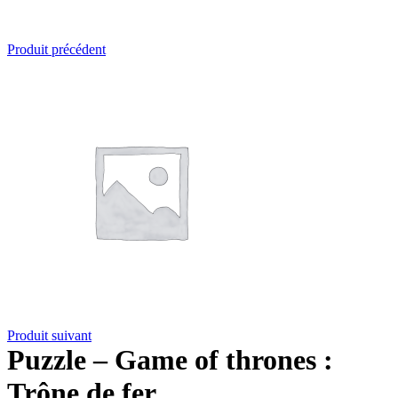
Produit précédent
Produit suivant
Puzzle – Game of thrones :
Trône de fer