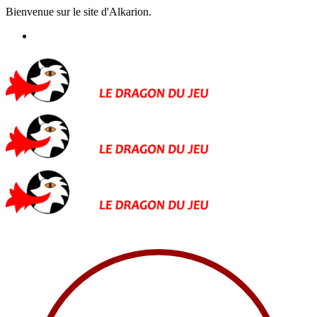
Bienvenue sur le site d'Alkarion.