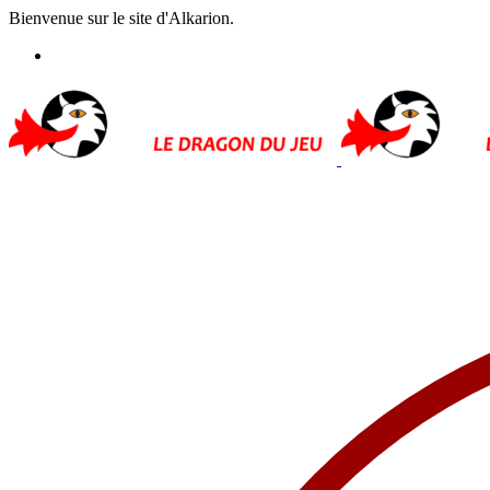
Bienvenue sur le site d'Alkarion.