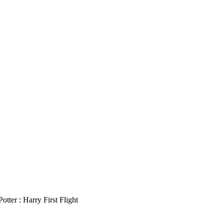
otter : Harry First Flight