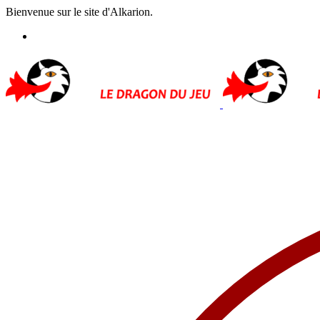
Bienvenue sur le site d'Alkarion.