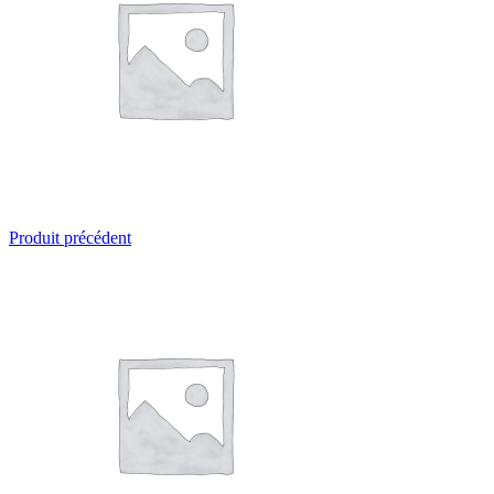
Produit précédent