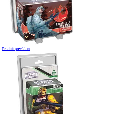
Produit précédent