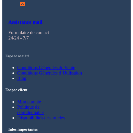
Assistance mail
Formulaire de contact
24/24 - 7/7
Espace société
Conditions Générales de Vente
Conditions Générales d’Utilisation
Blog
Esapce client
Mon compte
Politique de
confidentialité
Disponibilités des articles
Infos importantes