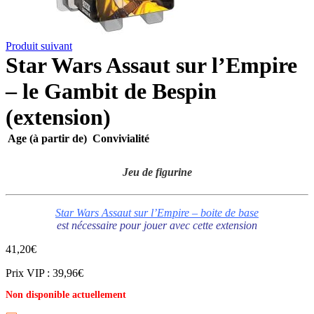
Produit suivant
Star Wars Assaut sur l’Empire
– le Gambit de Bespin
(extension)
Age (à partir de)
Convivialité
Jeu de figurine
Star Wars Assaut sur l’Empire – boite de base
est nécessaire pour jouer avec cette extension
41,20
€
Prix VIP : 39,96€
Non disponible actuellement