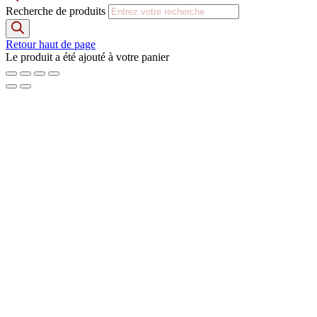
Recherche de produits
Retour haut de page
Le produit a été ajouté à votre panier