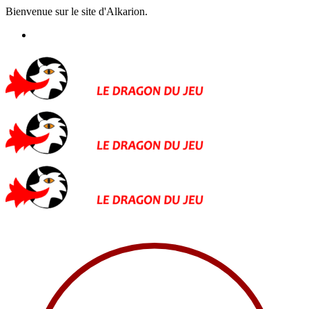
Bienvenue sur le site d'Alkarion.