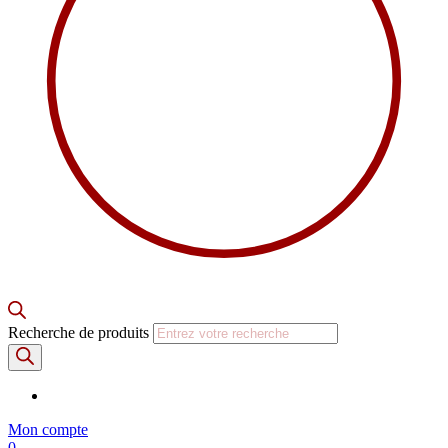
Recherche de produits
Mon compte
0