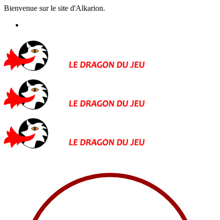
Bienvenue sur le site d'Alkarion.