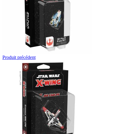
Produit précédent