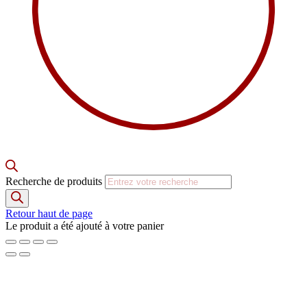
Recherche de produits
Retour haut de page
Le produit a été ajouté à votre panier