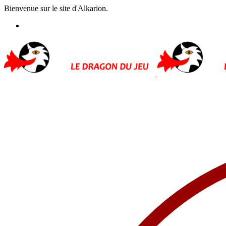
Bienvenue sur le site d'Alkarion.