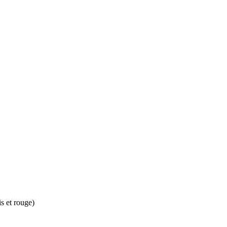
is et rouge)