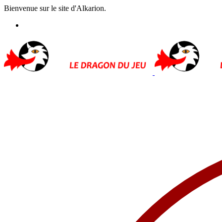
Bienvenue sur le site d'Alkarion.