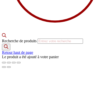
Recherche de produits
Retour haut de page
Le produit a été ajouté à votre panier