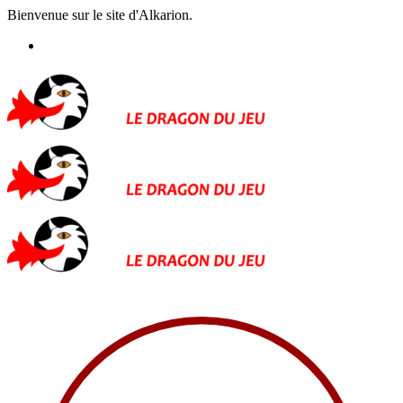
Bienvenue sur le site d'Alkarion.