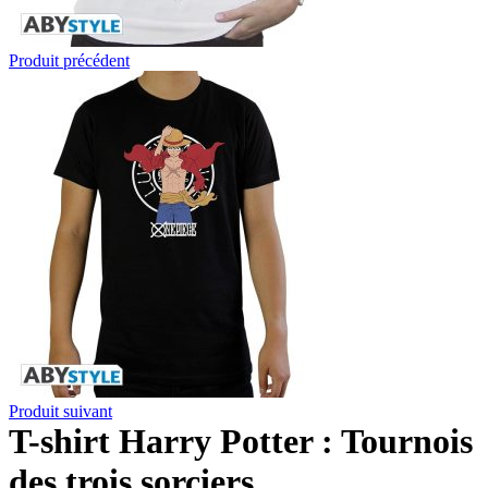
Produit précédent
Produit suivant
T-shirt Harry Potter : Tournois
des trois sorciers