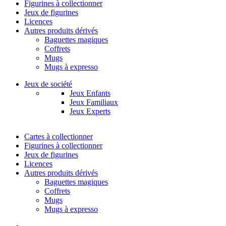
Figurines à collectionner
Jeux de figurines
Licences
Autres produits dérivés
Baguettes magiques
Coffrets
Mugs
Mugs à expresso
Jeux de société
Jeux Enfants
Jeux Familiaux
Jeux Experts
Cartes à collectionner
Figurines à collectionner
Jeux de figurines
Licences
Autres produits dérivés
Baguettes magiques
Coffrets
Mugs
Mugs à expresso