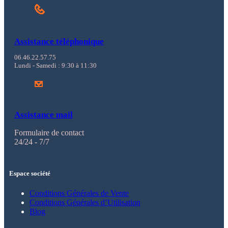
Assistance téléphonique
06.46.22.57.75
Lundi - Samedi : 9:30 à 11:30
Assistance mail
Formulaire de contact
24/24 - 7/7
Espace société
Conditions Générales de Vente
Conditions Générales d’Utilisation
Blog