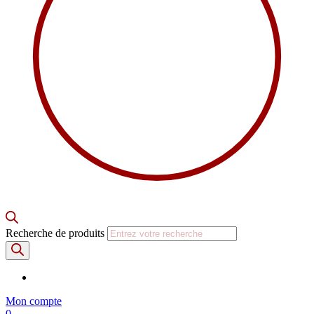
Recherche de produits
Mon compte
0