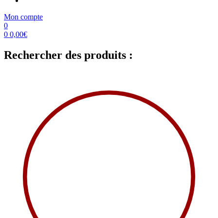
Mon compte
0
0
0,00
€
Rechercher des produits :