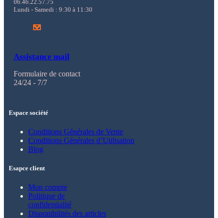
06.46.22.57.75
Lundi - Samedi : 9:30 à 11:30
Assistance mail
Formulaire de contact
24/24 - 7/7
Espace société
Conditions Générales de Vente
Conditions Générales d’Utilisation
Blog
Esapce client
Mon compte
Politique de
confidentialité
Disponibilités des articles