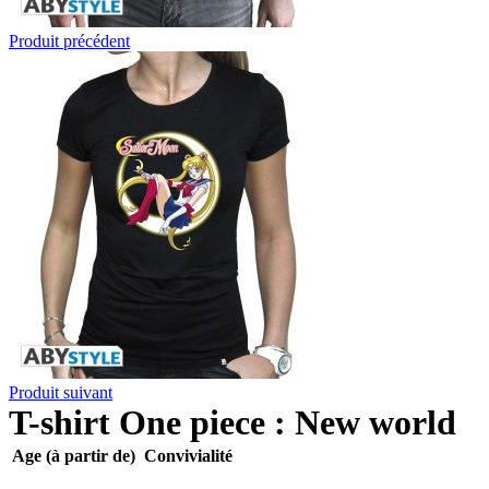
Produit précédent
Produit suivant
T-shirt One piece : New world
Age (à partir de)
Convivialité