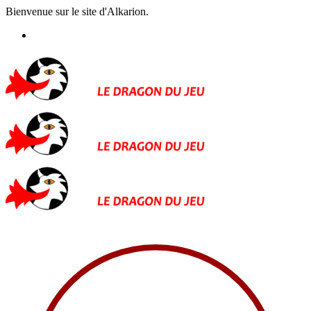
Bienvenue sur le site d'Alkarion.