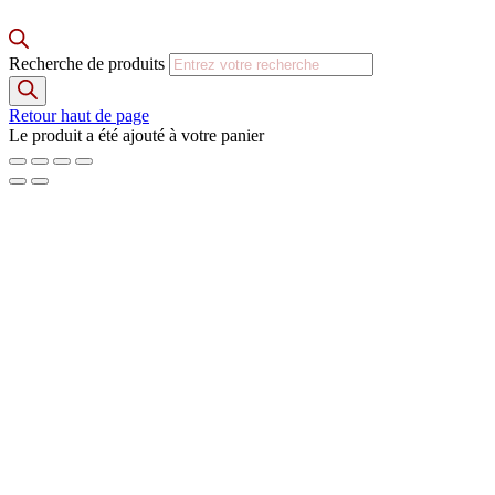
Recherche de produits
Retour haut de page
Le produit a été ajouté à votre panier