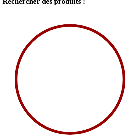
Rechercher des produits :