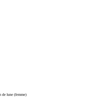
n de lune (femme)