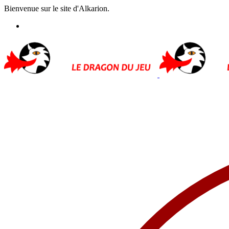
Bienvenue sur le site d'Alkarion.