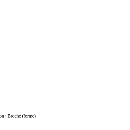
oon : Broche (forme)