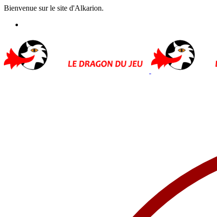
Bienvenue sur le site d'Alkarion.