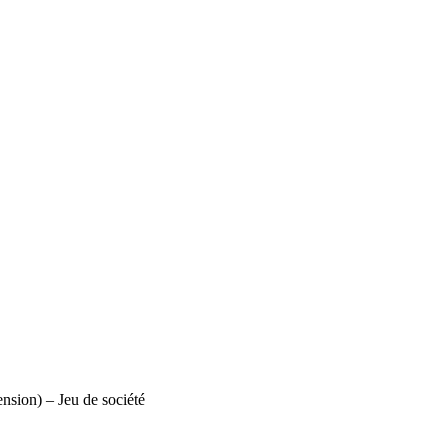
tension) – Jeu de société