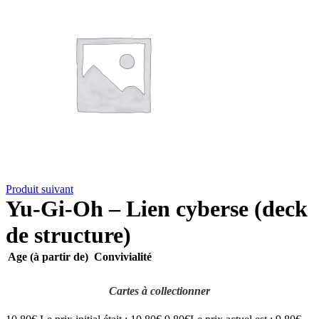
Produit suivant
Yu-Gi-Oh – Lien cyberse (deck
de structure)
Age (à partir de)
Convivialité
Cartes à collectionner