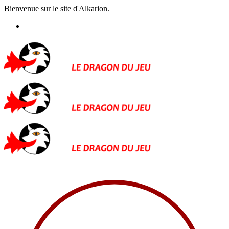
Bienvenue sur le site d'Alkarion.