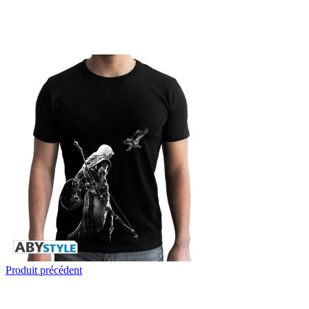
Produit précédent