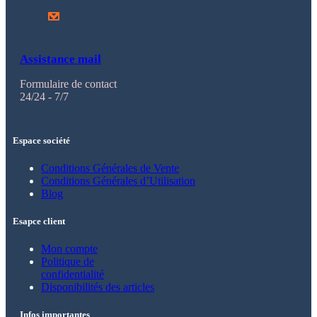
Assistance mail
Formulaire de contact
24/24 - 7/7
Espace société
Conditions Générales de Vente
Conditions Générales d’Utilisation
Blog
Esapce client
Mon compte
Politique de
confidentialité
Disponibilités des articles
Infos importantes