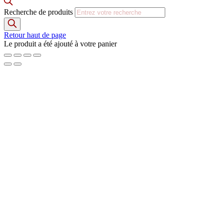
Recherche de produits
Retour haut de page
Le produit a été ajouté à votre panier