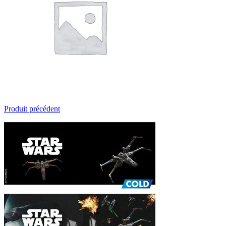
Produit précédent