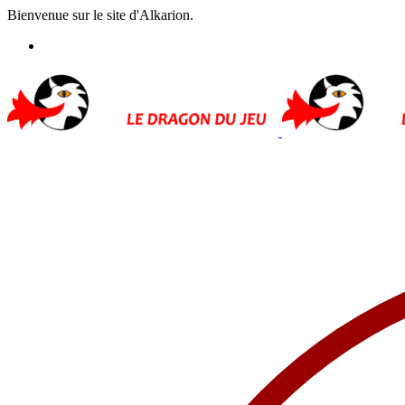
Bienvenue sur le site d'Alkarion.