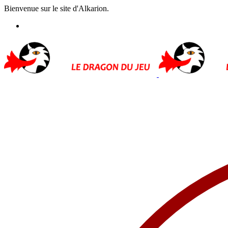
Bienvenue sur le site d'Alkarion.