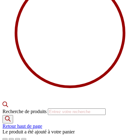
Recherche de produits
Retour haut de page
Le produit a été ajouté à votre panier