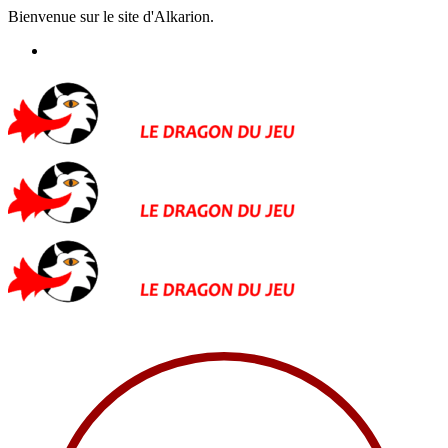
Bienvenue sur le site d'Alkarion.