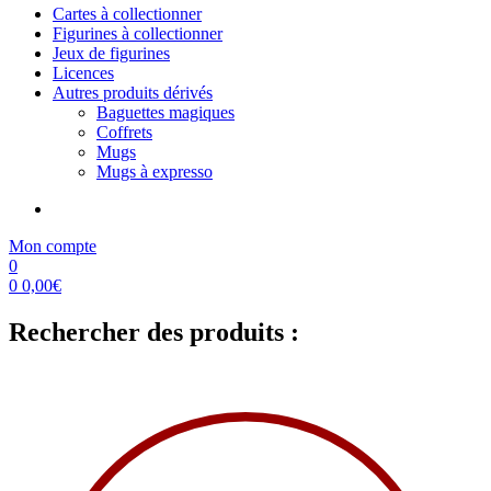
Cartes à collectionner
Figurines à collectionner
Jeux de figurines
Licences
Autres produits dérivés
Baguettes magiques
Coffrets
Mugs
Mugs à expresso
Mon compte
0
0
0,00
€
Rechercher des produits :