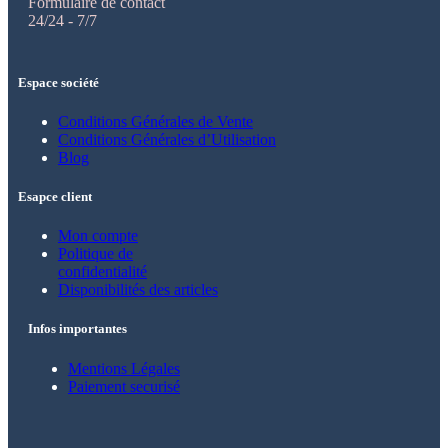
Formulaire de contact
24/24 - 7/7
Espace société
Conditions Générales de Vente
Conditions Générales d’Utilisation
Blog
Esapce client
Mon compte
Politique de
confidentialité
Disponibilités des articles
Infos importantes
Mentions Légales
Paiement securisé